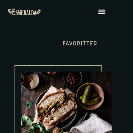
FAVORITTER