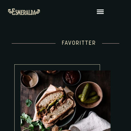
FAVORITTER